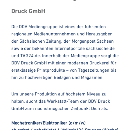
Druck GmbH
Die DDV Mediengruppe ist eines der führenden
regionalen Medienunternehmen und Herausgeber
der Sächsischen Zeitung, der Morgenpost Sachsen
sowie der bekannten Internetportale sächsische.de
und TAG24.de. Innerhalb der Mediengruppe sorgt die
DDV Druck GmbH mit einer modernen Druckerei für
erstklassige Printprodukte – von Tageszeitungen bis
hin zu hochwertigen Beilagen und Magazinen.
Um unsere Produktion auf höchstem Niveau zu
halten, sucht das Werkstatt-Team der DDV Druck
GmbH zum nächstmöglichen Zeitpunkt Dich als:
Mechatroniker/Elektroniker (d/m/w)