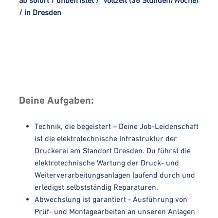
ab sofort / unbefristet / Vollzeit (36 Stunden/Woche)
/ in Dresden
Deine Aufgaben:
Technik, die begeistert – Deine Job-Leidenschaft
ist die elektrotechnische Infrastruktur der
Druckerei am Standort Dresden. Du führst die
elektrotechnische Wartung der Druck- und
Weiterverarbeitungsanlagen laufend durch und
erledigst selbstständig Reparaturen.
Abwechslung ist garantiert - Ausführung von
Prüf- und Montagearbeiten an unseren Anlagen