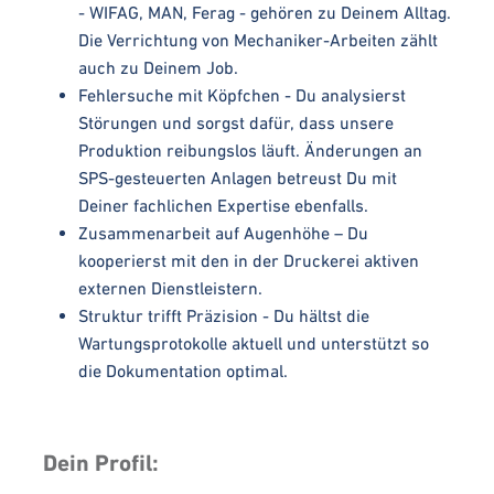
- WIFAG, MAN, Ferag - gehören zu Deinem Alltag.
Die Verrichtung von Mechaniker-Arbeiten zählt
auch zu Deinem Job.
Fehlersuche mit Köpfchen - Du analysierst
Störungen und sorgst dafür, dass unsere
Produktion reibungslos läuft. Änderungen an
SPS-gesteuerten Anlagen betreust Du mit
Deiner fachlichen Expertise ebenfalls.
Zusammenarbeit auf Augenhöhe – Du
kooperierst mit den in der Druckerei aktiven
externen Dienstleistern.
Struktur trifft Präzision - Du hältst die
Wartungsprotokolle aktuell und unterstützt so
die Dokumentation optimal.
Dein Profil: