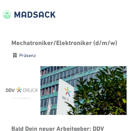
Mechatroniker/Elektroniker (d/m/w)
Präsenz
Bald Dein neuer Arbeitgeber: DDV