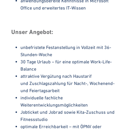
anwendungsbereite Kenntnisse in Microsoft
Office und erweitertes IT-Wissen
Unser Angebot:
unbefristete Festanstellung in Vollzeit mit 36-
Stunden-Woche
30 Tage Urlaub – für eine optimale Work-Life-
Balance
attraktive Vergütung nach Haustarif
und Zuschlagszahlung für Nacht-, Wochenend-
und Feiertagsarbeit
individuelle fachliche
Weiterentwicklungsmöglichkeiten
Jobticket und Jobrad sowie Kita-Zuschuss und
Fitnessstudio
optimale Erreichbarkeit – mit ÖPNV oder