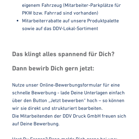
eigenem Fahrzeug (Mitarbeiter-Parkplätze für
PKW bzw. Fahrrad sind vorhanden)
Mitarbeiterrabatte auf unsere Produktpalette
sowie auf das DDV-Lokal-Sortiment
Das klingt alles spannend für Dich?
Dann bewirb Dich gern jetzt:
Nutze unser Online-Bewerbungsformular für eine
schnelle Bewerbung - lade Deine Unterlagen einfach
über den Button „Jetzt bewerben“ hoch – so können
wir sie direkt und strukturiert bearbeiten.
Die Mitarbeitenden der DDV Druck GmbH freuen sich
auf Deine Bewerbung.