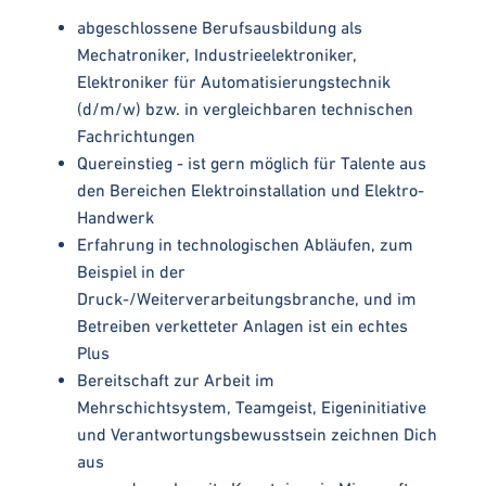
abgeschlossene Berufsausbildung als
Mechatroniker, Industrieelektroniker,
Elektroniker für Automatisierungstechnik
(d/m/w) bzw. in vergleichbaren technischen
Fachrichtungen
Quereinstieg - ist gern möglich für Talente aus
den Bereichen Elektroinstallation und Elektro-
Handwerk
Erfahrung in technologischen Abläufen, zum
Beispiel in der
Druck-/Weiterverarbeitungsbranche, und im
Betreiben verketteter Anlagen ist ein echtes
Plus
Bereitschaft zur Arbeit im
Mehrschichtsystem, Teamgeist, Eigeninitiative
und Verantwortungsbewusstsein zeichnen Dich
aus