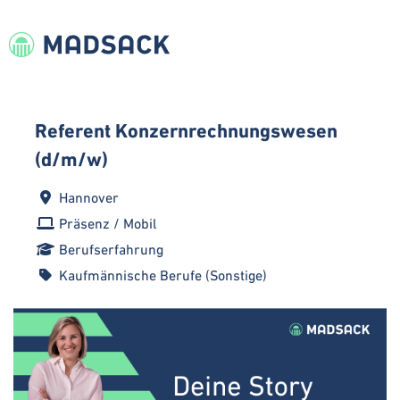
Referent Konzernrechnungswesen
(d/m/w)
Hannover
Präsenz / Mobil
Berufserfahrung
Kaufmännische Berufe (Sonstige)