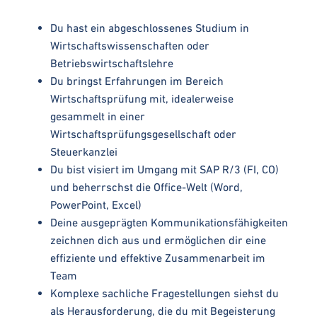
Du hast ein abgeschlossenes Studium in
Wirtschaftswissenschaften oder
Betriebswirtschaftslehre
Du bringst Erfahrungen im Bereich
Wirtschaftsprüfung mit, idealerweise
gesammelt in einer
Wirtschaftsprüfungsgesellschaft oder
Steuerkanzlei
Du bist visiert im Umgang mit SAP R/3 (FI, CO)
und beherrschst die Office-Welt (Word,
PowerPoint, Excel)
Deine ausgeprägten Kommunikationsfähigkeiten
zeichnen dich aus und ermöglichen dir eine
effiziente und effektive Zusammenarbeit im
Team
Komplexe sachliche Fragestellungen siehst du
als Herausforderung, die du mit Begeisterung