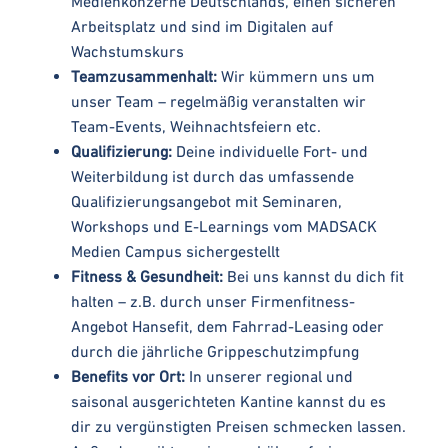
Medienkonzerne Deutschlands, einen sicheren
Arbeitsplatz und sind im Digitalen auf
Wachstumskurs
Teamzusammenhalt:
Wir kümmern uns um
unser Team – regelmäßig veranstalten wir
Team-Events, Weihnachtsfeiern etc.
Qualifizierung:
Deine individuelle Fort- und
Weiterbildung ist durch das umfassende
Qualifizierungsangebot mit Seminaren,
Workshops und E-Learnings vom MADSACK
Medien Campus sichergestellt
Fitness & Gesundheit:
Bei uns kannst du dich fit
halten – z.B. durch unser Firmenfitness-
Angebot Hansefit, dem Fahrrad-Leasing oder
durch die jährliche Grippeschutzimpfung
Benefits vor Ort:
In unserer regional und
saisonal ausgerichteten Kantine kannst du es
dir zu vergünstigten Preisen schmecken lassen.