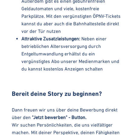
Außerdem gibt es einen gebührenfreien
Geldautomaten und viele, kostenfreie
Parkplätze. Mit den vergünstigten ÖPNV-Tickets
kannst du aber auch die Bahnhaltestelle direkt
vor der Tür nutzen
Attraktive Zusatzleistungen:
Neben einer
betrieblichen Altersversorgung durch
Entgeltumwandlung erhältst du ein
vergünstigtes Abo unserer Medienmarken und
du kannst kostenlos Anzeigen schalten
Bereit deine Story zu beginnen?
Dann freuen wir uns über deine Bewerbung direkt
über den
"Jetzt bewerben" - Button.
Wir suchen Persönlichkeiten, die uns vielfältiger
machen. Mit deiner Perspektive, deinen Fähigkeiten