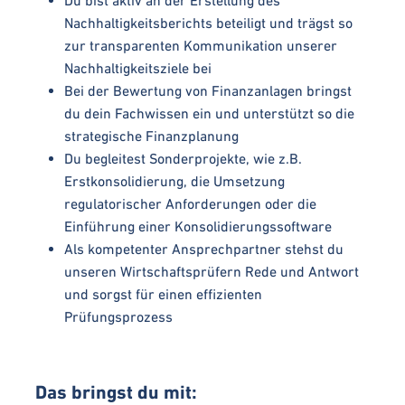
Du bist aktiv an der Erstellung des
Nachhaltigkeitsberichts beteiligt und trägst so
zur transparenten Kommunikation unserer
Nachhaltigkeitsziele bei
Bei der Bewertung von Finanzanlagen bringst
du dein Fachwissen ein und unterstützt so die
strategische Finanzplanung
Du begleitest Sonderprojekte, wie z.B.
Erstkonsolidierung, die Umsetzung
regulatorischer Anforderungen oder die
Einführung einer Konsolidierungssoftware
Als kompetenter Ansprechpartner stehst du
unseren Wirtschaftsprüfern Rede und Antwort
und sorgst für einen effizienten
Prüfungsprozess
Das bringst du mit: