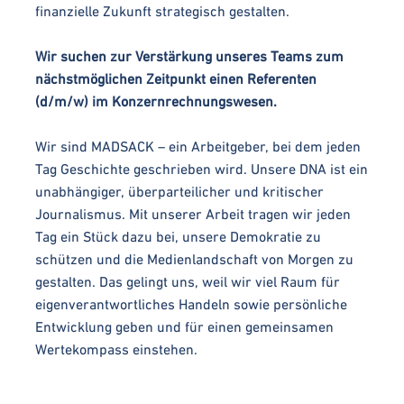
finanzielle Zukunft strategisch gestalten.
Wir suchen zur Verstärkung unseres Teams zum
nächstmöglichen Zeitpunkt einen Referenten
(d/m/w) im Konzernrechnungswesen.
Wir sind MADSACK – ein Arbeitgeber, bei dem jeden
Tag Geschichte geschrieben wird. Unsere DNA ist ein
unabhängiger, überparteilicher und kritischer
Journalismus. Mit unserer Arbeit tragen wir jeden
Tag ein Stück dazu bei, unsere Demokratie zu
schützen und die Medienlandschaft von Morgen zu
gestalten. Das gelingt uns, weil wir viel Raum für
eigenverantwortliches Handeln sowie persönliche
Entwicklung geben und für einen gemeinsamen
Wertekompass einstehen.