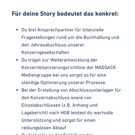
Für deine Story bedeutet das konkret:
Du bist Ansprechpartner für bilanzielle
Fragestellungen rund um die Buchhaltung und
den Jahresabschluss unserer
Konzerngesellschaften
Du trägst zur Weiterentwicklung der
Konzernbilanzierungsrichtline der MADSACK
Mediengruppe bei uns sorgst so für eine
ständige Optimierung unserer Prozesse
Bei der Erstellung von Abschlussunterlagen für
den Konzernabschluss sowie von
Einzelabschlüssen (z.B. Anhang und
Lagebericht) nach HGB leistest du wertvolle
Unterstützung und sorgst für einen
reibungslosen Ablauf