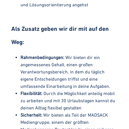
und Lösungsorientierung angehst
Als Zusatz geben wir dir mit auf den
Weg:
Rahmenbedingungen:
Wir bieten dir ein
angemessenes Gehalt, einen großen
Verantwortungsbereich, in dem du täglich
eigene Entscheidungen triffst und eine
umfassende Einarbeitung in deine Aufgaben.
Flexibilität:
Durch die Möglichkeit anteilig mobil
zu arbeiten und mit 30 Urlaubstagen kannst du
deinen Alltag flexibel gestalten
Sicherheit:
Wir bieten als Teil der MADSACK
Mediengruppe, einem der größten