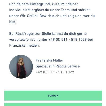
und deinem Hintergrund, kurz: mit deiner
Individualität ergänzt du unser Team und stärkst
unser Wir-Gefühl. Bewirb dich und zeig uns, wer du
bist!
Bei Rückfragen zur Stelle kannst du dich gerne
vorab telefonisch unter +49 (0) 511 - 518 1029 bei
Franziska melden.
Franziska Müller
Spezialistin People Service
+49 (0) 511 - 518 1029
ZURÜCK