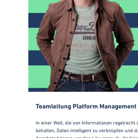
Teamleitung Platform Management
In einer Welt, die von Informationen regelrecht
behalten, Daten intelligent zu verknüpfen und d