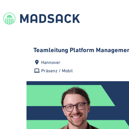
Teamleitung Platform Managemen
Hannover
Präsenz / Mobil