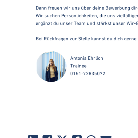
Dann freuen wir uns über deine Bewerbung dir
Wir suchen Persönlichkeiten, die uns vielfältig
ergänzt du unser Team und stärkst unser Wir-Ge
Bei Rückfragen zur Stelle kannst du dich gern
Antonia Ehrlich
Trainee
0151-72835072