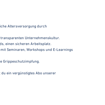
bliche Altersversorgung durch
nd transparenten Unternehmenskultur.
, einen sicheren Arbeitsplatz.
ot mit Seminaren, Workshops und E-Learnings
iche Grippeschutzimpfung.
 du ein vergünstigtes Abo unserer