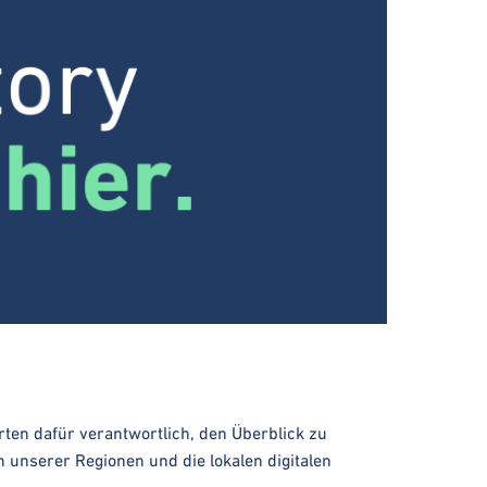
rten dafür verantwortlich, den Überblick zu
n unserer Regionen und die lokalen digitalen