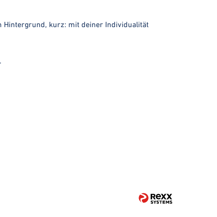
 Hintergrund, kurz: mit deiner Individualität
.