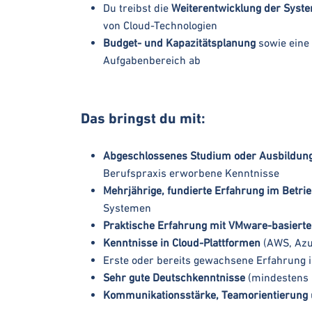
Du treibst die
Weiterentwicklung der Syst
von Cloud-Technologien
Budget- und Kapazitätsplanung
sowie eine
Aufgabenbereich ab
Das bringst du mit:
Abgeschlossenes Studium oder Ausbildung
Berufspraxis erworbene Kenntnisse
Mehrjährige, fundierte Erfahrung im Betr
Systemen
Praktische Erfahrung mit VMware-basier
Kenntnisse in Cloud-Plattformen
(AWS, Azu
Erste oder bereits gewachsene Erfahrung 
Sehr gute Deutschkenntnisse
(mindestens 
Kommunikationsstärke, Teamorientierung