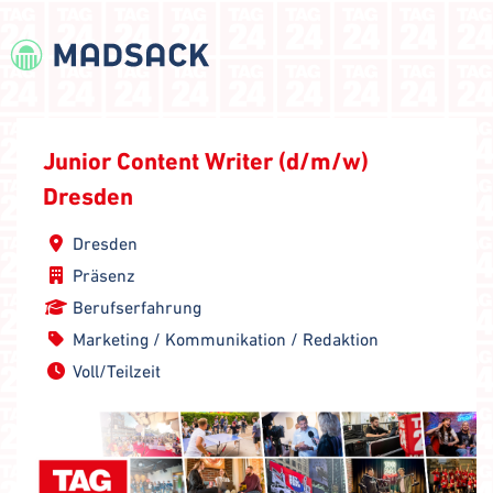
Junior Content Writer (d/m/w)
Dresden
Dresden
Präsenz
Berufserfahrung
Marketing / Kommunikation / Redaktion
Voll/Teilzeit