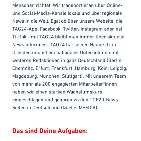
Menschen richtet. Wir transportieren über Online-
und Social-Media-Kanäle lokale und überregionale
News in die Welt. Egal ob über unsere Website, die
TAG24-App, Facebook, Twitter, Instagram oder bei
TikTok - mit TAG24 bleibt man immer über aktuelle
News informiert. TAG24 hat seinen Hauptsitz in
Dresden und ist ein nationales Unternehmen mit
weiteren Redaktionen in ganz Deutschland (Berlin,
Chemnitz, Erfurt, Frankfurt, Hamburg, Köln, Leipzig,
Magdeburg, München, Stuttgart). Mit unserem Team
von mehr als 200 engagierten Mitarbeiter*innen
haben wir einen starken Wachstumskurs
eingeschlagen und gehören zu den TOP20-News-
Seiten in Deutschland (Quelle: MEEDIA).
Das sind Deine Aufgaben: