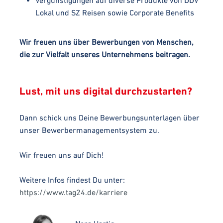
Lokal und SZ Reisen sowie Corporate Benefits
Wir freuen uns über Bewerbungen von Menschen,
die zur Vielfalt unseres Unternehmens beitragen.
Lust, mit uns digital durchzustarten?
Dann schick uns Deine Bewerbungsunterlagen über
unser Bewerbermanagementsystem zu.
Wir freuen uns auf Dich!
Weitere Infos findest Du unter:
https://www.tag24.de/karriere