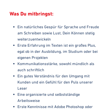
Was Du mitbringst:
Ein natürliches Gespür für Sprache und Freude
am Schreiben sowie Lust, Dein Können stetig
weiterzuentwickeln
Erste Erfahrung im Texten ist ein großes Plus,
egal ob in der Ausbildung, im Studium oder bei
eigenen Projekten
Kommunikationsstärke, sowohl mündlich als
auch schriftlich
Ein gutes Verständnis für den Umgang mit
Kunden und ein Gefühl für den Puls unserer
Leser
Eine organisierte und selbstständige
Arbeitsweise
Erste Kenntnisse mit Adobe Photoshop oder