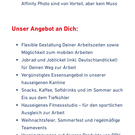
Affinity Photo sind von Vorteil, aber kein Muss
Unser Angebot an Dich:
Flexible Gestaltung Deiner Arbeitszeiten sowie
Möglichkeit zum mobilen Arbeiten
Jobrad und Jobticket (inkl. Deutschlandticket)
für Deinen Weg zur Arbeit
Vergünstigtes Essensangebot in unserer
hauseigenen Kantine
Snacks, Kaffee, Softdrinks und im Sommer auch
Eis aus dem Tiefkühler
Hauseigenes Fitnessstudio – für den sportlichen
Ausgleich zur Arbeit
Weihnachtsfeier, Sommerfest und regelmäßige
Teamevents
Vergünstigungen auf diverse Produkte von DDV