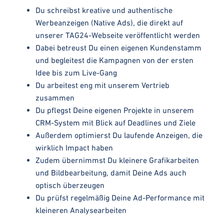
Du schreibst kreative und authentische
Werbeanzeigen (Native Ads), die direkt auf
unserer TAG24-Webseite veröffentlicht werden
Dabei betreust Du einen eigenen Kundenstamm
und begleitest die Kampagnen von der ersten
Idee bis zum Live-Gang
Du arbeitest eng mit unserem Vertrieb
zusammen
Du pflegst Deine eigenen Projekte in unserem
CRM-System mit Blick auf Deadlines und Ziele
Außerdem optimierst Du laufende Anzeigen, die
wirklich Impact haben
Zudem übernimmst Du kleinere Grafikarbeiten
und Bildbearbeitung, damit Deine Ads auch
optisch überzeugen
Du prüfst regelmäßig Deine Ad-Performance mit
kleineren Analysearbeiten