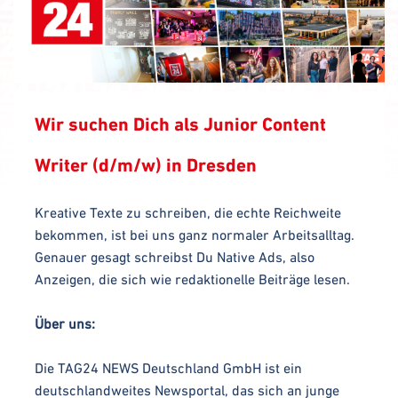
Wir suchen Dich als Junior Content
Writer (d/m/w) in Dresden
Kreative Texte zu schreiben, die echte Reichweite
bekommen, ist bei uns ganz normaler Arbeitsalltag.
Genauer gesagt schreibst Du Native Ads, also
Anzeigen, die sich wie redaktionelle Beiträge lesen.
Über uns:
Die TAG24 NEWS Deutschland GmbH ist ein
deutschlandweites Newsportal, das sich an junge