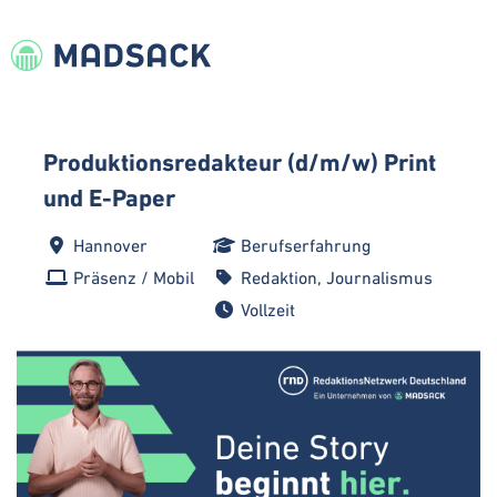
Produktionsredakteur (d/m/w) Print
und E-Paper
Hannover
Berufserfahrung
Präsenz / Mobil
Redaktion, Journalismus
Vollzeit