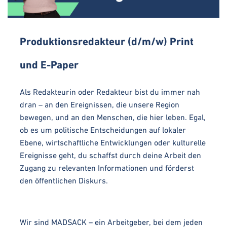
Produktionsredakteur (d/m/w) Print
und E-Paper
Als Redakteurin oder Redakteur bist du immer nah
dran – an den Ereignissen, die unsere Region
bewegen, und an den Menschen, die hier leben. Egal,
ob es um politische Entscheidungen auf lokaler
Ebene, wirtschaftliche Entwicklungen oder kulturelle
Ereignisse geht, du schaffst durch deine Arbeit den
Zugang zu relevanten Informationen und förderst
den öffentlichen Diskurs.
Wir sind MADSACK – ein Arbeitgeber, bei dem jeden