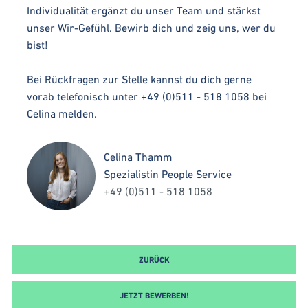
Individualität ergänzt du unser Team und stärkst
unser Wir-Gefühl. Bewirb dich und zeig uns, wer du
bist!
Bei Rückfragen zur Stelle kannst du dich gerne
vorab telefonisch unter +49 (0)511 - 518 1058 bei
Celina melden.
Celina Thamm
Spezialistin People Service
+49 (0)511 - 518 1058
ZURÜCK
JETZT BEWERBEN!