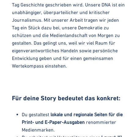
Tag Geschichte geschrieben wird. Unsere DNA ist ein
unabhängiger, überparteilicher und kritischer
Journalismus. Mit unserer Arbeit tragen wir jeden
Tag ein Stück dazu bei, unsere Demokratie zu
schützen und die Medienlandschaft von Morgen zu
gestalten. Das gelingt uns, weil wir viel Raum für
eigenverantwortliches Handeln sowie persönliche
Entwicklung geben und für einen gemeinsamen
Wertekompass einstehen.
Für deine Story bedeutet das konkret:
Du gestaltest
lokale und regionale Seiten für die
Print- und E-Paper-Ausgaben
renommierter
Medienmarken.