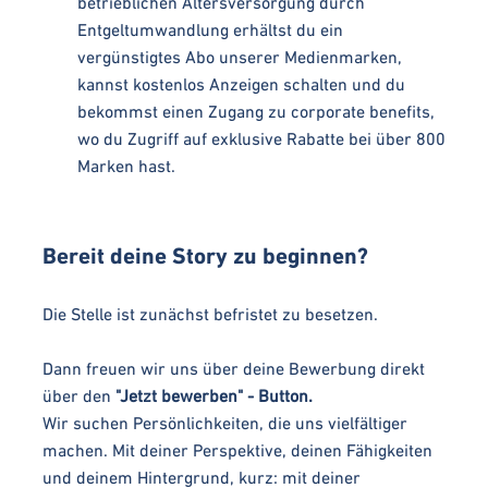
betrieblichen Altersversorgung durch
Entgeltumwandlung erhältst du ein
vergünstigtes Abo unserer Medienmarken,
kannst kostenlos Anzeigen schalten und du
bekommst einen Zugang zu corporate benefits,
wo du Zugriff auf exklusive Rabatte bei über 800
Marken hast.
Bereit deine Story zu beginnen?
Die Stelle ist zunächst befristet zu besetzen.
Dann freuen wir uns über deine Bewerbung direkt
über den
"Jetzt bewerben" - Button.
Wir suchen Persönlichkeiten, die uns vielfältiger
machen. Mit deiner Perspektive, deinen Fähigkeiten
und deinem Hintergrund, kurz: mit deiner