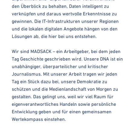
den Überblick zu behalten, Daten intelligent zu
verknüpfen und daraus wertvolle Erkenntnisse zu
gewinnen. Die IT-Infrastrukturen unserer Regionen
und die lokalen digitalen Angebote hängen von den
Lösungen ab, die hier bei uns entstehen.
Wir sind MADSACK – ein Arbeitgeber, bei dem jeden
Tag Geschichte geschrieben wird. Unsere DNA ist ein
unabhängiger, überparteilicher und kritischer
Journalismus. Mit unserer Arbeit tragen wir jeden
Tag ein Stück dazu bei, unsere Demokratie zu
schützen und die Medienlandschaft von Morgen zu
gestalten. Das gelingt uns, weil wir viel Raum für
eigenverantwortliches Handeln sowie persönliche
Entwicklung geben und für einen gemeinsamen
Wertekompass einstehen.