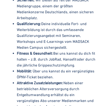
Mediengruppe, einem der größten
Medienkonzerne Deutschlands, einen sicheren
Arbeitsplatz.
Qualifizierung:
Deine individuelle Fort- und
Weiterbildung ist durch das umfassende
Qualifizierungsangebot mit Seminaren,
Workshops und E-Learnings vom MADSACK
Medien Campus sichergestellt.
Fitness & Gesundheit:
Bei uns kannst du dich fit
halten – z.B. durch JobRad, Hansefit oder durch
die jährliche Grippeschutzimpfung.
Mobilität:
Über uns kannst du ein vergünstigtes
ÖPNV-Ticket beziehen.
Attraktive Zusatzleistungen:
Neben einer
betrieblichen Altersversorgung durch
Entgeltumwandlung erhältst du ein
vergünstigtes Abo unserer Medienmarken und