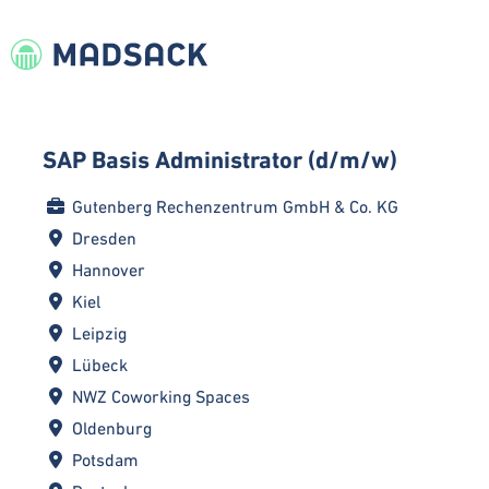
SAP Basis Administrator (d/m/w)
Gutenberg Rechenzentrum GmbH & Co. KG
Dresden
Hannover
Kiel
Leipzig
Lübeck
NWZ Coworking Spaces
Oldenburg
Potsdam