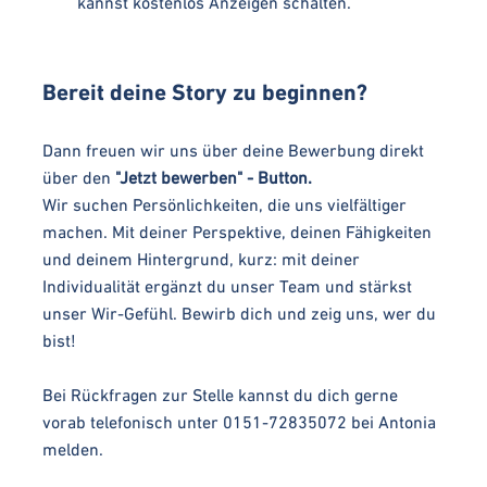
kannst kostenlos Anzeigen schalten.
Bereit deine Story zu beginnen?
Dann freuen wir uns über deine Bewerbung direkt
über den
"Jetzt bewerben" - Button.
Wir suchen Persönlichkeiten, die uns vielfältiger
machen. Mit deiner Perspektive, deinen Fähigkeiten
und deinem Hintergrund, kurz: mit deiner
Individualität ergänzt du unser Team und stärkst
unser Wir-Gefühl. Bewirb dich und zeig uns, wer du
bist!
Bei Rückfragen zur Stelle kannst du dich gerne
vorab telefonisch unter 0151-72835072 bei Antonia
melden.