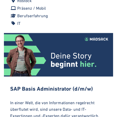
Rostock
Präsenz / Mobil
Berufserfahrung
IT
SAP Basis Administrator (d/m/w)
In einer Welt, die von Informationen regelrecht
überflutet wird, sind unsere Data- und IT-
Expertinnen und -Experten dafür verantwortlich,