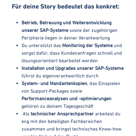
Für deine Story bedeutet das konkret:
Betrieb, Betreuung und Weiterentwicklung
unserer SAP-Systeme
sowie der zugehörigen
Peripherie liegen in deiner Verantwortung
Du unterstützt das
Monitoring der Systeme
und
sorgst dafür, dass Kundenanfragen schnell und
lösungsorientiert bearbeitet werden
Installation und Upgrades unserer SAP-Systeme
führst du eigenverantwortlich durch
System- und Mandantenkopien
, das Einspielen
von Support-Packages sowie
Performanceanalysen und -optimierungen
gehören zu deinem Tagesgeschäft
Als
technischer Ansprechpartner
arbeitest du
eng mit den beteiligten Fachbereichen
zusammen und bringst technisches Know-how