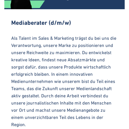
Mediaberater (d/m/w)
Als Talent im Sales & Marketing trägst du bei uns die
Verantwortung, unsere Marke zu positionieren und
unsere Reichweite zu maximieren. Du entwickelst
kreative Ideen, findest neue Absatzmärkte und
sorgst dafür, dass unsere Produkte wirtschaftlich
erfolgreich bleiben. In einem innovativen
Medienunternehmen wie unserem bist du Teil eines
Teams, das die Zukunft unserer Medienlandschaft
aktiv gestaltet. Durch deine Arbeit verbindest du
unsere journalistischen Inhalte mit den Menschen
vor Ort und machst unsere Medienangebote zu
einem unverzichtbaren Teil des Lebens in der
Region.