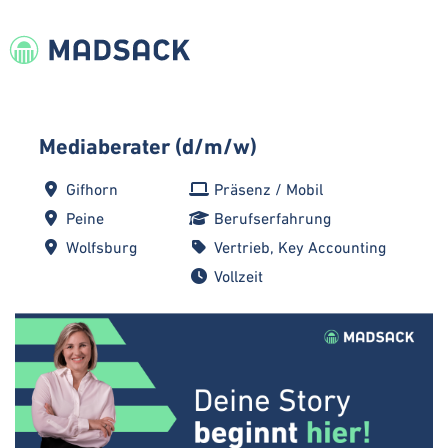
Mediaberater (d/m/w)
Gifhorn
Präsenz / Mobil
Peine
Berufserfahrung
Wolfsburg
Vertrieb, Key Accounting
Vollzeit