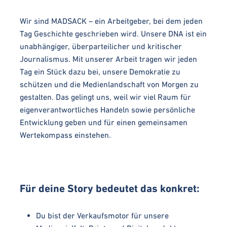
Wir sind MADSACK – ein Arbeitgeber, bei dem jeden
Tag Geschichte geschrieben wird. Unsere DNA ist ein
unabhängiger, überparteilicher und kritischer
Journalismus. Mit unserer Arbeit tragen wir jeden
Tag ein Stück dazu bei, unsere Demokratie zu
schützen und die Medienlandschaft von Morgen zu
gestalten. Das gelingt uns, weil wir viel Raum für
eigenverantwortliches Handeln sowie persönliche
Entwicklung geben und für einen gemeinsamen
Wertekompass einstehen.
Für deine Story bedeutet das konkret:
Du bist der Verkaufsmotor für unsere