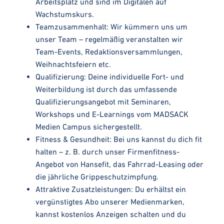
Arbeitsplatz und sind im Digitalen auf
Wachstumskurs.
Teamzusammenhalt: Wir kümmern uns um
unser Team – regelmäßig veranstalten wir
Team-Events, Redaktionsversammlungen,
Weihnachtsfeiern etc.
Qualifizierung: Deine individuelle Fort- und
Weiterbildung ist durch das umfassende
Qualifizierungsangebot mit Seminaren,
Workshops und E-Learnings vom MADSACK
Medien Campus sichergestellt.
Fitness & Gesundheit: Bei uns kannst du dich fit
halten – z. B. durch unser Firmenfitness-
Angebot von Hansefit, das Fahrrad-Leasing oder
die jährliche Grippeschutzimpfung.
Attraktive Zusatzleistungen: Du erhältst ein
vergünstigtes Abo unserer Medienmarken,
kannst kostenlos Anzeigen schalten und du