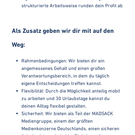
strukturierte Arbeitsweise runden dein Profil ab
Als Zusatz geben wir dir mit auf den
Weg:
Rahmenbedingungen: Wir bieten dir ein
angemessenes Gehalt und einen großen
Verantwortungsbereich, in dem du täglich
eigene Entscheidungen treffen kannst.
Flexibilität: Durch die Möglichkeit anteilig mobil
zu arbeiten und 30 Urlaubstage kannst du
deinen Alltag flexibel gestalten.
Sicherheit: Wir bieten als Teil der MADSACK
Mediengruppe, einem der größten
Medienkonzerne Deutschlands, einen sicheren