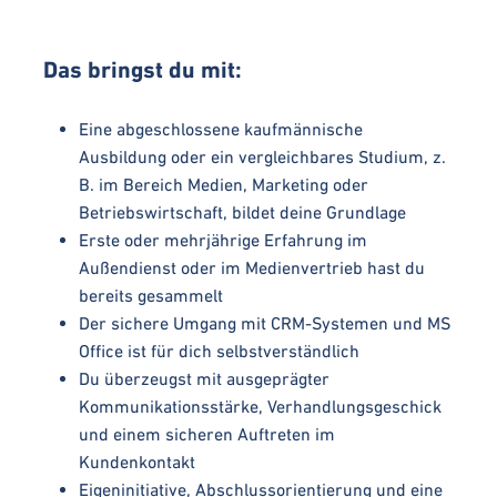
Das bringst du mit:
Eine abgeschlossene kaufmännische
Ausbildung oder ein vergleichbares Studium, z.
B. im Bereich Medien, Marketing oder
Betriebswirtschaft, bildet deine Grundlage
Erste oder mehrjährige Erfahrung im
Außendienst oder im Medienvertrieb hast du
bereits gesammelt
Der sichere Umgang mit CRM-Systemen und MS
Office ist für dich selbstverständlich
Du überzeugst mit ausgeprägter
Kommunikationsstärke, Verhandlungsgeschick
und einem sicheren Auftreten im
Kundenkontakt
Eigeninitiative, Abschlussorientierung und eine