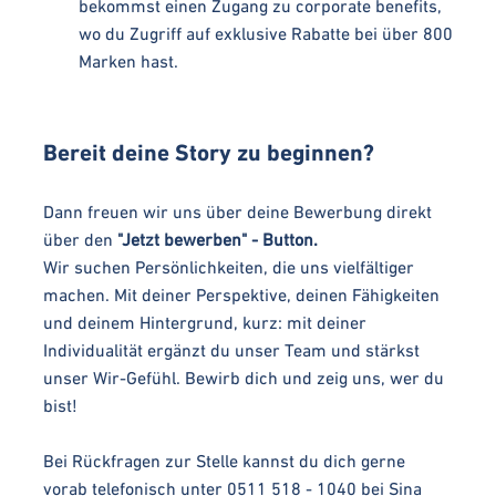
bekommst einen Zugang zu corporate benefits,
wo du Zugriff auf exklusive Rabatte bei über 800
Marken hast.
Bereit deine Story zu beginnen?
Dann freuen wir uns über deine Bewerbung direkt
über den
"Jetzt bewerben" - Button.
Wir suchen Persönlichkeiten, die uns vielfältiger
machen. Mit deiner Perspektive, deinen Fähigkeiten
und deinem Hintergrund, kurz: mit deiner
Individualität ergänzt du unser Team und stärkst
unser Wir-Gefühl. Bewirb dich und zeig uns, wer du
bist!
Bei Rückfragen zur Stelle kannst du dich gerne
vorab telefonisch unter 0511 518 - 1040 bei Sina