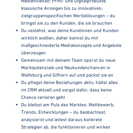
Medienvielfalt: Print- und Digitalprodukte,
klassische Anzeigen bis zu innovativen,
zielgruppenspezifischen Werbelösungen – du
bringst sie zu den Kunden, die sie brauchen
Du vestehst, was deine Kundinnen und Kunden
wirklich wollten, daher kannst du mit
maßgeschneiderte Mediakonzepte und Angebote
überzeugen
Gemeinsam mit deinem Team spürst du neue
Marktpotenziale und Neukundenchancen in
Wolfsburg und Gifhorn auf und packst sie an
Du pflegst deine Beziehungen aktiv, hältst alles
im CRM aktuell und sorgst dafür, dass keine
Chance verloren geht
Du bleibst am Puls des Marktes: Wettbewerb,
Trends, Entwicklungen – du beobachtest,
analysierst und leitest daraus konkrete
Strategien ab, die funktionieren und wirken