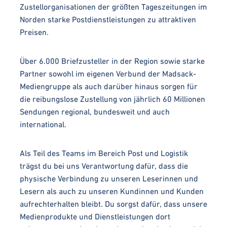
Zustellorganisationen der größten Tageszeitungen im
Norden starke Postdienstleistungen zu attraktiven
Preisen.
Über 6.000 Briefzusteller in der Region sowie starke
Partner sowohl im eigenen Verbund der Madsack-
Mediengruppe als auch darüber hinaus sorgen für
die reibungslose Zustellung von jährlich 60 Millionen
Sendungen regional, bundesweit und auch
international.
Als Teil des Teams im Bereich Post und Logistik
trägst du bei uns Verantwortung dafür, dass die
physische Verbindung zu unseren Leserinnen und
Lesern als auch zu unseren Kundinnen und Kunden
aufrechterhalten bleibt. Du sorgst dafür, dass unsere
Medienprodukte und Dienstleistungen dort