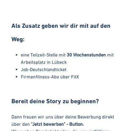
Als Zusatz geben wir dir mit auf den
Weg:
eine Teilzeit-Stelle mit
30 Wochenstunden
mit
Arbeitsplatz in Lübeck
Job-Deutschlandticket
Firmenfitness-Abo über FitX
Bereit deine Story zu beginnen?
Dann freuen wir uns über deine Bewerbung direkt
über den
"Jetzt bewerben" - Button.