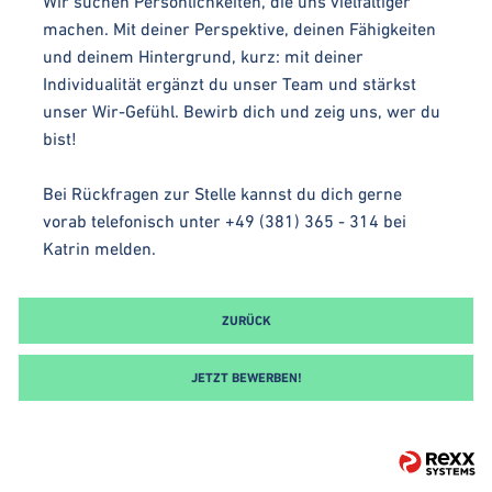
Wir suchen Persönlichkeiten, die uns vielfältiger
machen. Mit deiner Perspektive, deinen Fähigkeiten
und deinem Hintergrund, kurz: mit deiner
Individualität ergänzt du unser Team und stärkst
unser Wir-Gefühl. Bewirb dich und zeig uns, wer du
bist!
Bei Rückfragen zur Stelle kannst du dich gerne
vorab telefonisch unter +49 (381) 365 - 314 bei
Katrin melden.
ZURÜCK
JETZT BEWERBEN!