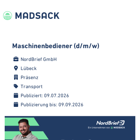
Maschinenbediener (d/m/w)
NordBrief GmbH
Lübeck
Präsenz
Transport
Publiziert: 09.07.2026
Publizierung bis: 09.09.2026