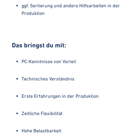
ggf. Sortierung und andere Hilfsarbeiten in der
Produktion
Das bringst du mit:
PC-Kenntnisse von Vorteil
Technisches Verständnis
Erste Erfahrungen in der Produktion
Zeitliche Flexibilität
Hohe Belastbarkeit