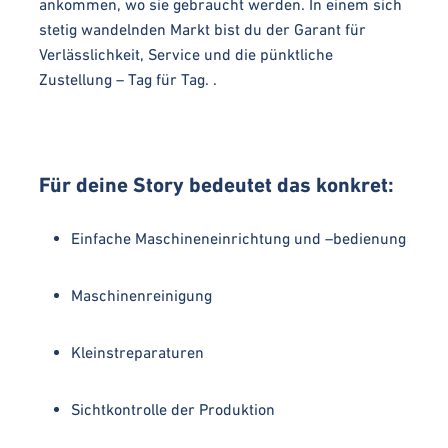
ankommen, wo sie gebraucht werden. In einem sich
stetig wandelnden Markt bist du der Garant für
Verlässlichkeit, Service und die pünktliche
Zustellung – Tag für Tag. .
Für deine Story bedeutet das konkret:
Einfache Maschineneinrichtung und –bedienung
Maschinenreinigung
Kleinstreparaturen
Sichtkontrolle der Produktion