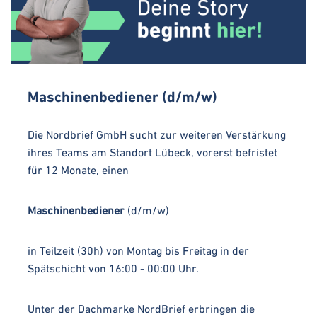
Maschinenbediener (d/m/w)
Die Nordbrief GmbH sucht zur weiteren Verstärkung
ihres Teams am Standort Lübeck, vorerst befristet
für 12 Monate, einen
Maschinenbediener
(d/m/w)
in Teilzeit (30h) von Montag bis Freitag in der
Spätschicht von 16:00 - 00:00 Uhr.
Unter der Dachmarke NordBrief erbringen die