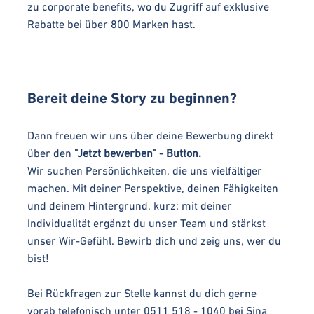
zu corporate benefits, wo du Zugriff auf exklusive
Rabatte bei über 800 Marken hast.
Bereit deine Story zu beginnen?
Dann freuen wir uns über deine Bewerbung direkt
über den
"Jetzt bewerben" - Button.
Wir suchen Persönlichkeiten, die uns vielfältiger
machen. Mit deiner Perspektive, deinen Fähigkeiten
und deinem Hintergrund, kurz: mit deiner
Individualität ergänzt du unser Team und stärkst
unser Wir-Gefühl. Bewirb dich und zeig uns, wer du
bist!
Bei Rückfragen zur Stelle kannst du dich gerne
vorab telefonisch unter 0511 518 - 1040 bei Sina