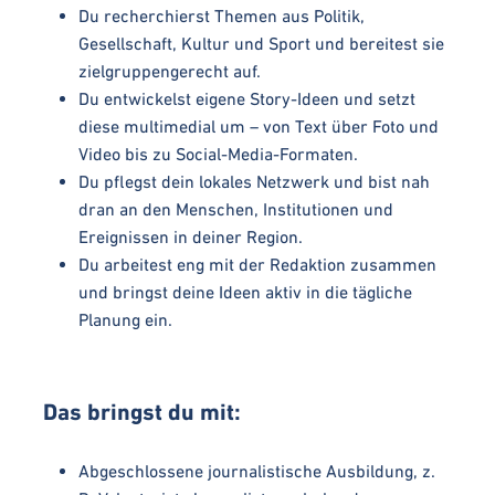
Du recherchierst Themen aus Politik,
Gesellschaft, Kultur und Sport und bereitest sie
zielgruppengerecht auf.
Du entwickelst eigene Story-Ideen und setzt
diese multimedial um – von Text über Foto und
Video bis zu Social-Media-Formaten.
Du pflegst dein lokales Netzwerk und bist nah
dran an den Menschen, Institutionen und
Ereignissen in deiner Region.
Du arbeitest eng mit der Redaktion zusammen
und bringst deine Ideen aktiv in die tägliche
Planung ein.
Das bringst du mit:
Abgeschlossene journalistische Ausbildung, z.