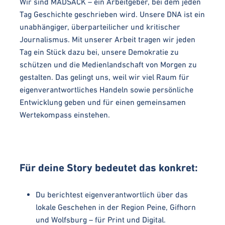
Wir sind MADSACK – ein Arbeitgeber, bei dem jeden
Tag Geschichte geschrieben wird. Unsere DNA ist ein
unabhängiger, überparteilicher und kritischer
Journalismus. Mit unserer Arbeit tragen wir jeden
Tag ein Stück dazu bei, unsere Demokratie zu
schützen und die Medienlandschaft von Morgen zu
gestalten. Das gelingt uns, weil wir viel Raum für
eigenverantwortliches Handeln sowie persönliche
Entwicklung geben und für einen gemeinsamen
Wertekompass einstehen.
Für deine Story bedeutet das konkret:
Du berichtest eigenverantwortlich über das
lokale Geschehen in der Region Peine, Gifhorn
und Wolfsburg – für Print und Digital.