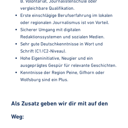
B. Volontariat, Journalistenschule oder
vergleichbare Qualifikation.
Erste einschlägige Berufserfahrung im lokalen
oder regionalen Journalismus ist von Vorteil.
Sicherer Umgang mit digitalen
Redaktionssystemen und sozialen Medien.
Sehr gute Deutschkenntnisse in Wort und
Schrift (C1/C2-Niveau).
Hohe Eigeninitiative, Neugier und ein
ausgeprägtes Gespür für relevante Geschichten.
Kenntnisse der Region Peine, Gifhorn oder
Wolfsburg sind ein Plus.
Als Zusatz geben wir dir mit auf den
Weg: