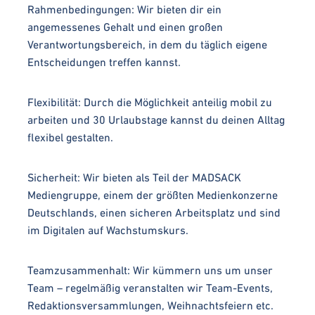
Rahmenbedingungen: Wir bieten dir ein
angemessenes Gehalt und einen großen
Verantwortungsbereich, in dem du täglich eigene
Entscheidungen treffen kannst.
Flexibilität: Durch die Möglichkeit anteilig mobil zu
arbeiten und 30 Urlaubstage kannst du deinen Alltag
flexibel gestalten.
Sicherheit: Wir bieten als Teil der MADSACK
Mediengruppe, einem der größten Medienkonzerne
Deutschlands, einen sicheren Arbeitsplatz und sind
im Digitalen auf Wachstumskurs.
Teamzusammenhalt: Wir kümmern uns um unser
Team – regelmäßig veranstalten wir Team-Events,
Redaktionsversammlungen, Weihnachtsfeiern etc.