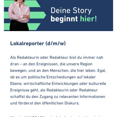
Lokalreporter (d/m/w)
Als Redakteurin oder Redakteur bist du immer nah
dran – an den Ereignissen, die unsere Region
bewegen, und an den Menschen, die hier leben. Egal,
ob es um politische Entscheidungen auf lokaler
Ebene, wirtschaftliche Entwicklungen oder kulturelle
Ereignisse geht, als Redakteurin oder Redakteur
schaffst du den Zugang zu relevanten Informationen
und förderst den öffentlichen Diskurs.