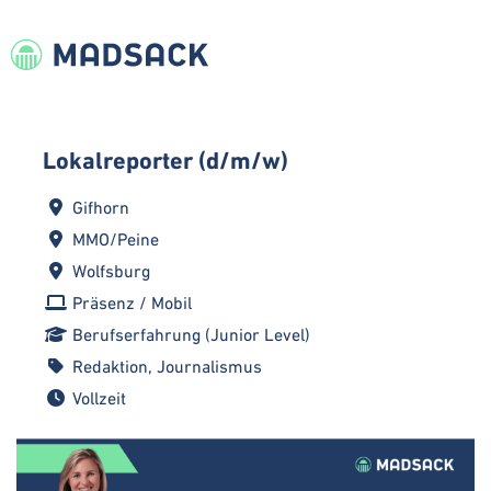
Lokalreporter (d/m/w)
Gifhorn
MMO/Peine
Wolfsburg
Präsenz / Mobil
Berufserfahrung (Junior Level)
Redaktion, Journalismus
Vollzeit