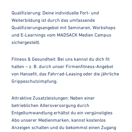
Qualifizierung: Deine individuelle Fort- und
Weiterbildung ist durch das umfassende
Qualifizierungsangebot mit Seminaren, Workshops
und E-Learnings vom MADSACK Medien Campus
sichergestellt.
Fitness & Gesundheit: Bei uns kannst du dich fit
halten – z. B. durch unser Firmenfitness-Angebot
von Hansefit, das Fahrrad-Leasing oder die jährliche
Grippeschutzimpfung.
Attraktive Zusatzleistungen: Neben einer
betrieblichen Altersversorgung durch
Entgeltumwandlung erhältst du ein vergünstigtes
Abo unserer Medienmarken, kannst kostenlos
Anzeigen schalten und du bekommst einen Zugang