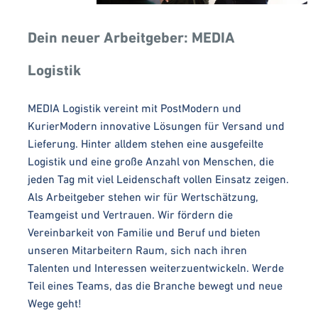
Dein neuer Arbeitgeber: MEDIA
Logistik
MEDIA Logistik vereint mit PostModern und
KurierModern innovative Lösungen für Versand und
Lieferung. Hinter alldem stehen eine ausgefeilte
Logistik und eine große Anzahl von Menschen, die
jeden Tag mit viel Leidenschaft vollen Einsatz zeigen.
Als Arbeitgeber stehen wir für Wertschätzung,
Teamgeist und Vertrauen. Wir fördern die
Vereinbarkeit von Familie und Beruf und bieten
unseren Mitarbeitern Raum, sich nach ihren
Talenten und Interessen weiterzuentwickeln. Werde
Teil eines Teams, das die Branche bewegt und neue
Wege geht!