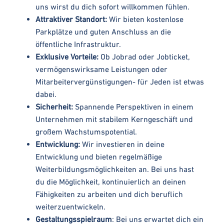
uns wirst du dich sofort willkommen fühlen.
Attraktiver Standort:
Wir bieten kostenlose
Parkplätze und guten Anschluss an die
öffentliche Infrastruktur.
Exklusive Vorteile:
Ob Jobrad oder Jobticket,
vermögenswirksame Leistungen oder
Mitarbeitervergünstigungen- für Jeden ist etwas
dabei.
Sicherheit:
Spannende Perspektiven in einem
Unternehmen mit stabilem Kerngeschäft und
großem Wachstumspotential.
Entwicklung:
Wir investieren in deine
Entwicklung und bieten regelmäßige
Weiterbildungsmöglichkeiten an. Bei uns hast
du die Möglichkeit, kontinuierlich an deinen
Fähigkeiten zu arbeiten und dich beruflich
weiterzuentwickeln.
Gestaltungsspielraum
: Bei uns erwartet dich ein