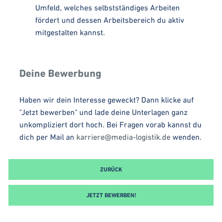
Umfeld, welches selbstständiges Arbeiten
fördert und dessen Arbeitsbereich du aktiv
mitgestalten kannst.
Deine Bewerbung
Haben wir dein Interesse geweckt? Dann klicke auf
"Jetzt bewerben" und lade deine Unterlagen ganz
unkompliziert dort hoch. Bei Fragen vorab kannst du
dich per Mail an
karriere@media-logistik.de
wenden.
ZURÜCK
JETZT BEWERBEN!