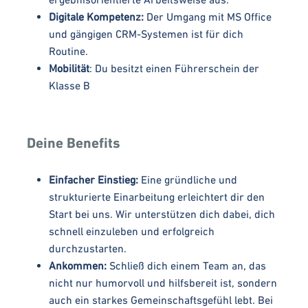
Digitale Kompetenz:
Der Umgang mit MS Office
und gängigen CRM-Systemen ist für dich
Routine.
Mobilität
: Du besitzt einen Führerschein der
Klasse B
Deine Benefits
Einfacher Einstieg:
Eine gründliche und
strukturierte Einarbeitung erleichtert dir den
Start bei uns. Wir unterstützen dich dabei, dich
schnell einzuleben und erfolgreich
durchzustarten.
Ankommen:
Schließ dich einem Team an, das
nicht nur humorvoll und hilfsbereit ist, sondern
auch ein starkes Gemeinschaftsgefühl lebt. Bei