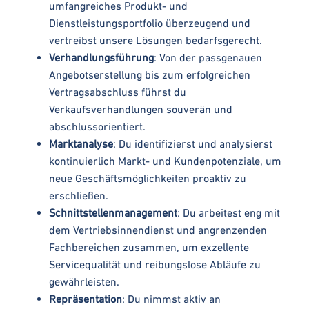
umfangreiches Produkt- und
Dienstleistungsportfolio überzeugend und
vertreibst unsere Lösungen bedarfsgerecht.
Verhandlungsführung
: Von der passgenauen
Angebotserstellung bis zum erfolgreichen
Vertragsabschluss führst du
Verkaufsverhandlungen souverän und
abschlussorientiert.
Marktanalyse
: Du identifizierst und analysierst
kontinuierlich Markt- und Kundenpotenziale, um
neue Geschäftsmöglichkeiten proaktiv zu
erschließen.
Schnittstellenmanagement
: Du arbeitest eng mit
dem Vertriebsinnendienst und angrenzenden
Fachbereichen zusammen, um exzellente
Servicequalität und reibungslose Abläufe zu
gewährleisten.
Repräsentation
: Du nimmst aktiv an