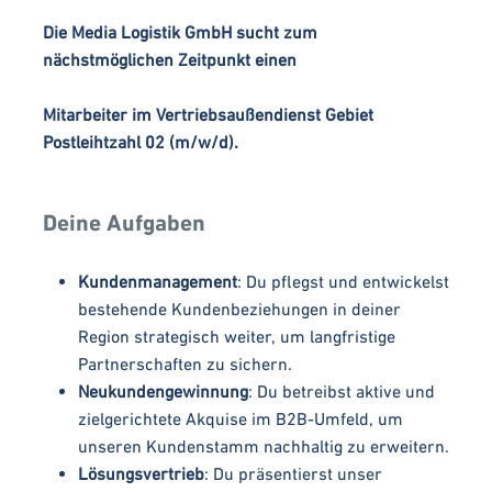
Die Media Logistik GmbH sucht zum
nächstmöglichen Zeitpunkt einen
Mitarbeiter im Vertriebsaußendienst Gebiet
Postleihtzahl 02 (m/w/d).
Deine Aufgaben
Kundenmanagement
: Du pflegst und entwickelst
bestehende Kundenbeziehungen in deiner
Region strategisch weiter, um langfristige
Partnerschaften zu sichern.
Neukundengewinnung
: Du betreibst aktive und
zielgerichtete Akquise im B2B-Umfeld, um
unseren Kundenstamm nachhaltig zu erweitern.
Lösungsvertrieb
: Du präsentierst unser