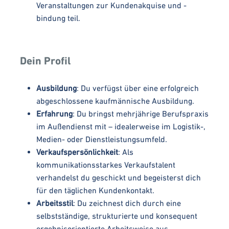
Veranstaltungen zur Kundenakquise und -
bindung teil.
Dein Profil
Ausbildung
: Du verfügst über eine erfolgreich
abgeschlossene kaufmännische Ausbildung.
Erfahrung
: Du bringst mehrjährige Berufspraxis
im Außendienst mit – idealerweise im Logistik-,
Medien- oder Dienstleistungsumfeld.
Verkaufspersönlichkeit
: Als
kommunikationsstarkes Verkaufstalent
verhandelst du geschickt und begeisterst dich
für den täglichen Kundenkontakt.
Arbeitsstil
: Du zeichnest dich durch eine
selbstständige, strukturierte und konsequent
ergebnisorientierte Arbeitsweise aus.