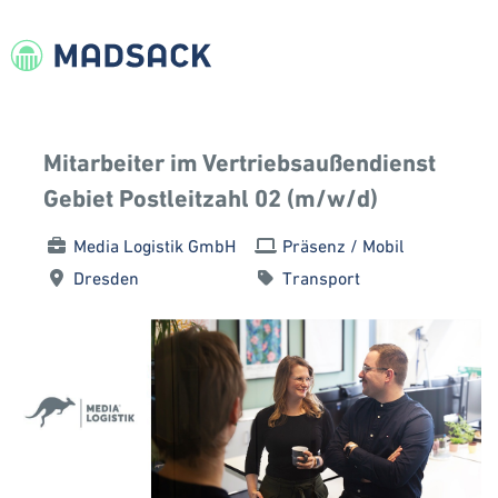
Mitarbeiter im Vertriebsaußendienst
Gebiet Postleitzahl 02 (m/w/d)
Media Logistik GmbH
Präsenz / Mobil
Dresden
Transport