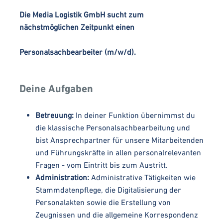
Die Media Logistik GmbH sucht zum
nächstmöglichen Zeitpunkt einen
Personalsachbearbeiter (m/w/d).
Deine Aufgaben
Betreuung:
In deiner Funktion übernimmst du
die klassische Personalsachbearbeitung und
bist Ansprechpartner für unsere Mitarbeitenden
und Führungskräfte in allen personalrelevanten
Fragen - vom Eintritt bis zum Austritt.
Administration:
Administrative Tätigkeiten wie
Stammdatenpflege, die Digitalisierung der
Personalakten sowie die Erstellung von
Zeugnissen und die allgemeine Korrespondenz