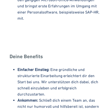
und bringst erste Erfahrungen im Umgang mit
einer Personalsoftware, beispielsweise SAP-HR,
mit.
Deine Benefits
Einfacher Einstieg:
Eine gründliche und
strukturierte Einarbeitung erleichtert dir den
Start bei uns. Wir unterstützen dich dabei, dich
schnell einzuleben und erfolgreich
durchzustarten.
Ankommen:
Schließ dich einem Team an, das
nicht nur humorvoll und hilfsbereit ist, sondern