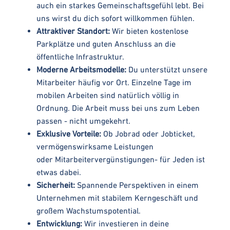
auch ein starkes Gemeinschaftsgefühl lebt. Bei
uns wirst du dich sofort willkommen fühlen.
Attraktiver Standort:
Wir bieten kostenlose
Parkplätze und guten Anschluss an die
öffentliche Infrastruktur.
Moderne Arbeitsmodelle:
Du unterstützt unsere
Mitarbeiter häufig vor Ort. Einzelne Tage im
mobilen Arbeiten sind natürlich völlig in
Ordnung. Die Arbeit muss bei uns zum Leben
passen - nicht umgekehrt.
Exklusive Vorteile:
Ob Jobrad oder Jobticket,
vermögenswirksame Leistungen
oder Mitarbeitervergünstigungen- für Jeden ist
etwas dabei.
Sicherheit:
Spannende Perspektiven in einem
Unternehmen mit stabilem Kerngeschäft und
großem Wachstumspotential.
Entwicklung:
Wir investieren in deine