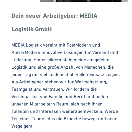
Dein neuer Arbeitgeber: MEDIA
Logistik GmbH
MEDIA Logistik vereint mit PostModern und
KurierModern innovative Lösungen für Versand und
Lieferung. Hinter alldem stehen eine ausgefeilte
Logistik und eine große Anzahl von Menschen, die
jeden Tag mit viel Leidenschaft vollen Einsatz zeigen.
Als Arbeitgeber stehen wir für Wertschätzung,
Teamgeist und Vertrauen. Wir fördern die
Vereinbarkeit von Familie und Beruf und bieten
unseren Mitarbeitern Raum, sich nach ihren
Talenten und Interessen weiterzuentwickeln. Werde
Teil eines Teams, das die Branche bewegt und neue
Wege geht!