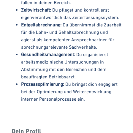
fallen in deinen Bereich.
Zeitwirtschaft:
Du pflegst und kontrollierst
eigenverantwortlich das Zeiterfassungssystem.
Entgeltabrechnung:
Du übernimmst die Zuarbeit
für die Lohn- und Gehaltsabrechnung und
agierst als kompetenter Ansprechpartner für
abrechnungsrelevante Sachverhalte.
Gesundheitsmanagement:
Du organisierst
arbeitsmedizinische Untersuchungen in
Abstimmung mit den Bereichen und dem
beauftragten Betriebsarzt.
Prozessoptimierung:
Du bringst dich engagiert
bei der Optimierung und Weiterentwicklung
interner Personalprozesse ein.
Dein Profil