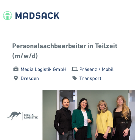
Personalsachbearbeiter in Teilzeit
(m/w/d)
Media Logistik GmbH
Präsenz / Mobil
Dresden
Transport