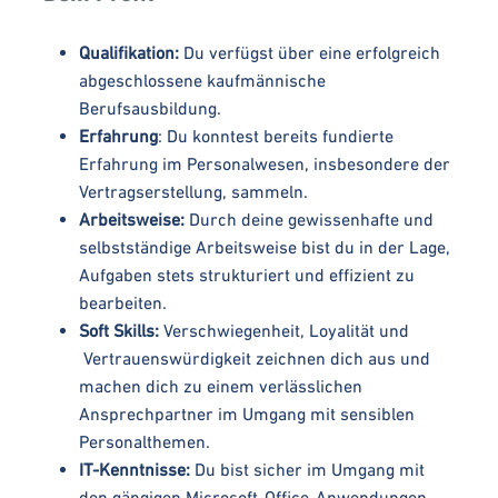
Qualifikation:
Du verfügst über eine erfolgreich
abgeschlossene kaufmännische
Berufsausbildung.
Erfahrung
: Du konntest bereits fundierte
Erfahrung im Personalwesen, insbesondere der
Vertragserstellung, sammeln.
Arbeitsweise:
Durch deine gewissenhafte und
selbstständige Arbeitsweise bist du in der Lage,
Aufgaben stets strukturiert und effizient zu
bearbeiten.
Soft Skills:
Verschwiegenheit, Loyalität und
Vertrauenswürdigkeit zeichnen dich aus und
machen dich zu einem verlässlichen
Ansprechpartner im Umgang mit sensiblen
Personalthemen.
IT-Kenntnisse:
Du bist sicher im Umgang mit
den gängigen Microsoft-Office-Anwendungen