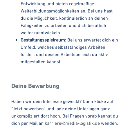
Entwicklung und bieten regelmäßige
Weiterbildungsmöglichkeiten an. Bei uns hast
du die Möglichkeit, kontinuierlich an deinen
Fähigkeiten zu arbeiten und dich beruflich
weiterzuentwickeln.
Gestaltungsspielraum
: Bei uns erwartet dich ein
Umfeld, welches selbstständiges Arbeiten
fördert und dessen Arbeitsbereich du aktiv
mitgestalten kannst.
Deine Bewerbung
Haben wir dein Interesse geweckt? Dann klicke auf
"Jetzt bewerben" und lade deine Unterlagen ganz
unkompliziert dort hoch. Bei Fragen vorab kannst du
dich per Mail an
karriere@media-logistik.de
wenden.