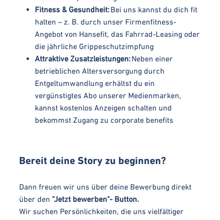
Fitness & Gesundheit:
Bei uns kannst du dich fit
halten – z. B. durch unser Firmenfitness-
Angebot von Hansefit, das Fahrrad-Leasing oder
die jährliche Grippeschutzimpfung
Attraktive Zusatzleistungen:
Neben einer
betrieblichen Altersversorgung durch
Entgeltumwandlung erhältst du ein
vergünstigtes Abo unserer Medienmarken,
kannst kostenlos Anzeigen schalten und
bekommst Zugang zu corporate benefits
Bereit deine Story zu beginnen?
Dann freuen wir uns über deine Bewerbung direkt
über den
"Jetzt bewerben"- Button.
Wir suchen Persönlichkeiten, die uns vielfältiger