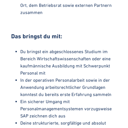
Ort, dem Betriebsrat sowie externen Partnern
zusammen
Das bringst du mit:
Du bringst ein abgeschlossenes Studium im
Bereich Wirtschaftswissenschaften oder eine
kaufmännische Ausbildung mit Schwerpunkt
Personal mit
In der operativen Personalarbeit sowie in der
Anwendung arbeitsrechtlicher Grundlagen
konntest du bereits erste Erfahrung sammeln
Ein sicherer Umgang mit
Personalmanagementsystemen vorzugsweise
SAP zeichnen dich aus
Deine strukturierte, sorgfältige und absolut