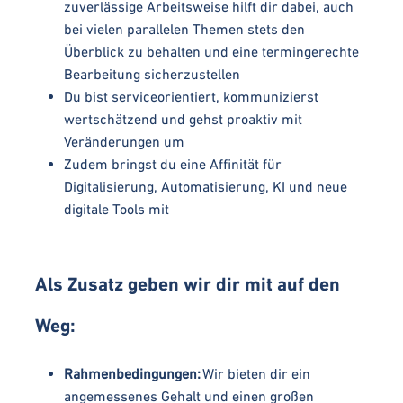
zuverlässige Arbeitsweise hilft dir dabei, auch
bei vielen parallelen Themen stets den
Überblick zu behalten und eine termingerechte
Bearbeitung sicherzustellen
Du bist serviceorientiert, kommunizierst
wertschätzend und gehst proaktiv mit
Veränderungen um
Zudem bringst du eine Affinität für
Digitalisierung, Automatisierung, KI und neue
digitale Tools mit
Als Zusatz geben wir dir mit auf den
Weg:
Rahmenbedingungen:
Wir bieten dir ein
angemessenes Gehalt und einen großen