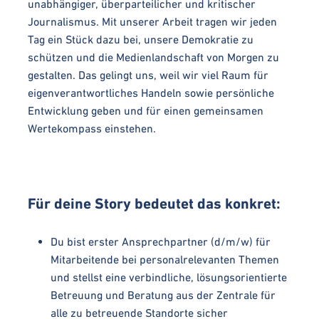
unabhängiger, überparteilicher und kritischer
Journalismus. Mit unserer Arbeit tragen wir jeden
Tag ein Stück dazu bei, unsere Demokratie zu
schützen und die Medienlandschaft von Morgen zu
gestalten. Das gelingt uns, weil wir viel Raum für
eigenverantwortliches Handeln sowie persönliche
Entwicklung geben und für einen gemeinsamen
Wertekompass einstehen.
Für deine Story bedeutet das konkret:
Du bist erster Ansprechpartner (d/m/w) für
Mitarbeitende bei personalrelevanten Themen
und stellst eine verbindliche, lösungsorientierte
Betreuung und Beratung aus der Zentrale für
alle zu betreuende Standorte sicher