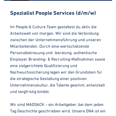
Spezialist People Services (d/m/w)
Im People & Culture Team gestaltest du aktiv die
Arbeitswelt von morgen. Wir sind die Verbindung
zwischen der Unternehmensführung und unseren
Mitarbeitenden. Durch eine wertschätzende
Personalbetreuung und -beratung, authentische
Employer Branding- & Recruiting-Maßnahmen sowie
eine zielgerichtete Qualifizierung und
Nachwuchssicherung legen wir den Grundstein für
die strategische Gestaltung einer positiven
Unternehmenskultur, die Talente gewinnt, entwickelt
und langfristig bindet.
Wir sind MADSACK – ein Arbeitgeber, bei dem jeden
Tag Geschichte geschrieben wird. Unsere DNA ist ein