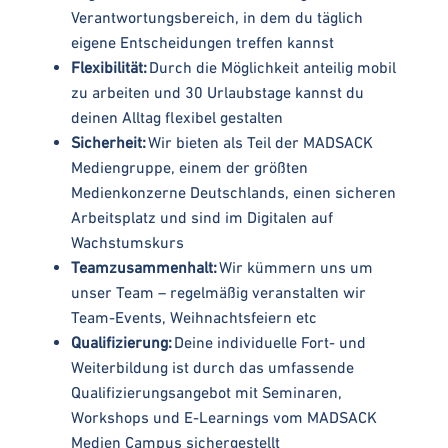
Verantwortungsbereich, in dem du täglich
eigene Entscheidungen treffen kannst
Flexibilität:
Durch die Möglichkeit anteilig mobil
zu arbeiten und 30 Urlaubstage kannst du
deinen Alltag flexibel gestalten
Sicherheit:
Wir bieten als Teil der MADSACK
Mediengruppe, einem der größten
Medienkonzerne Deutschlands, einen sicheren
Arbeitsplatz und sind im Digitalen auf
Wachstumskurs
Teamzusammenhalt:
Wir kümmern uns um
unser Team – regelmäßig veranstalten wir
Team-Events, Weihnachtsfeiern etc
Qualifizierung:
Deine individuelle Fort- und
Weiterbildung ist durch das umfassende
Qualifizierungsangebot mit Seminaren,
Workshops und E-Learnings vom MADSACK
Medien Campus sichergestellt