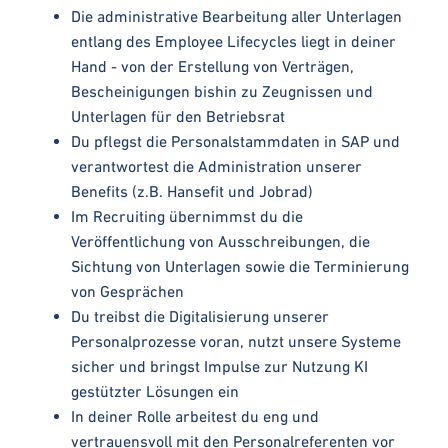
Die administrative Bearbeitung aller Unterlagen
entlang des Employee Lifecycles liegt in deiner
Hand - von der Erstellung von Verträgen,
Bescheinigungen bishin zu Zeugnissen und
Unterlagen für den Betriebsrat
Du pflegst die Personalstammdaten in SAP und
verantwortest die Administration unserer
Benefits (z.B. Hansefit und Jobrad)
Im Recruiting übernimmst du die
Veröffentlichung von Ausschreibungen, die
Sichtung von Unterlagen sowie die Terminierung
von Gesprächen
Du treibst die Digitalisierung unserer
Personalprozesse voran, nutzt unsere Systeme
sicher und bringst Impulse zur Nutzung KI
gestützter Lösungen ein
In deiner Rolle arbeitest du eng und
vertrauensvoll mit den Personalreferenten vor