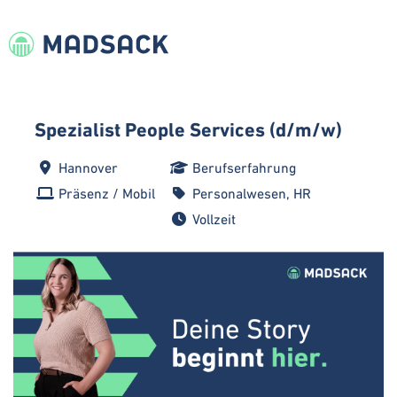
Spezialist People Services (d/m/w)
Hannover
Berufserfahrung
Präsenz / Mobil
Personalwesen, HR
Vollzeit