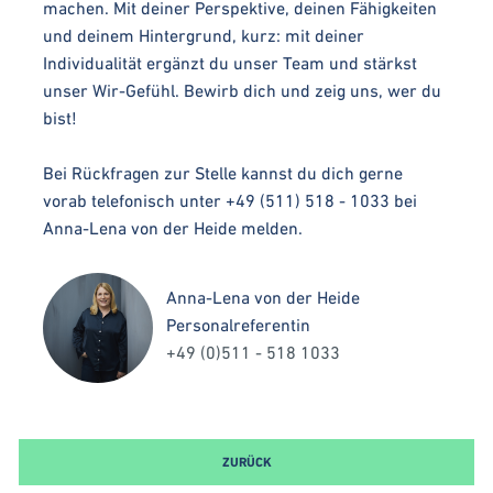
machen. Mit deiner Perspektive, deinen Fähigkeiten
und deinem Hintergrund, kurz: mit deiner
Individualität ergänzt du unser Team und stärkst
unser Wir-Gefühl. Bewirb dich und zeig uns, wer du
bist!
Bei Rückfragen zur Stelle kannst du dich gerne
vorab telefonisch unter +49 (511) 518 - 1033 bei
Anna-Lena von der Heide melden.
Anna-Lena von der Heide
Personalreferentin
+49 (0)511 - 518 1033
ZURÜCK