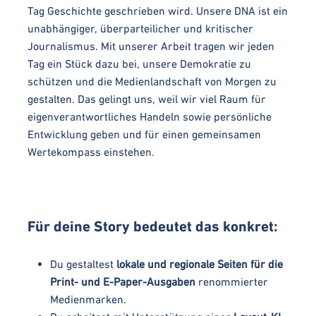
Tag Geschichte geschrieben wird. Unsere DNA ist ein
unabhängiger, überparteilicher und kritischer
Journalismus. Mit unserer Arbeit tragen wir jeden
Tag ein Stück dazu bei, unsere Demokratie zu
schützen und die Medienlandschaft von Morgen zu
gestalten. Das gelingt uns, weil wir viel Raum für
eigenverantwortliches Handeln sowie persönliche
Entwicklung geben und für einen gemeinsamen
Wertekompass einstehen.
Für deine Story bedeutet das konkret:
Du gestaltest
lokale und regionale Seiten für die
Print- und E-Paper-Ausgaben
renommierter
Medienmarken.