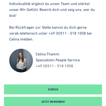
Individualität ergänzt du unser Team und stärkst
unser Wir-Gefühl. Bewirb dich und zeig uns, wer du
bist!
Bei Rückfragen zur Stelle kannst du dich gerne
vorab telefonisch unter +49 (0)511 - 518 1058 bei
Celina melden.
Celina Thamm
Spezialistin People Service
+49 (0)511 - 518 1058
ZURÜCK
JETZT BEWERBEN!