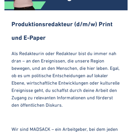
Produktionsredakteur (d/m/w) Print
und E-Paper
Als Redakteurin oder Redakteur bist du immer nah
dran – an den Ereignissen, die unsere Region
bewegen, und an den Menschen, die hier leben. Egal,
ob es um politische Entscheidungen auf lokaler
Ebene, wirtschaftliche Entwicklungen oder kulturelle
Ereignisse geht, du schaffst durch deine Arbeit den
Zugang zu relevanten Informationen und förderst
den öffentlichen Diskurs.
Wir sind MADSACK – ein Arbeitgeber, bei dem jeden