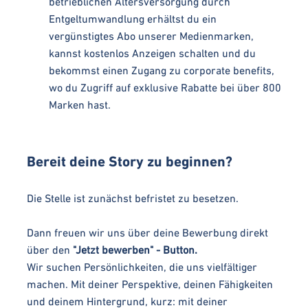
betrieblichen Altersversorgung durch
Entgeltumwandlung erhältst du ein
vergünstigtes Abo unserer Medienmarken,
kannst kostenlos Anzeigen schalten und du
bekommst einen Zugang zu corporate benefits,
wo du Zugriff auf exklusive Rabatte bei über 800
Marken hast.
Bereit deine Story zu beginnen?
Die Stelle ist zunächst befristet zu besetzen.
Dann freuen wir uns über deine Bewerbung direkt
über den
"Jetzt bewerben" - Button.
Wir suchen Persönlichkeiten, die uns vielfältiger
machen. Mit deiner Perspektive, deinen Fähigkeiten
und deinem Hintergrund, kurz: mit deiner