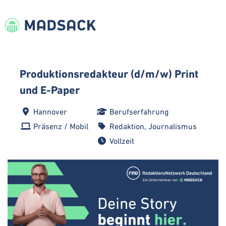
Produktionsredakteur (d/m/w) Print
und E-Paper
Hannover
Berufserfahrung
Präsenz / Mobil
Redaktion, Journalismus
Vollzeit