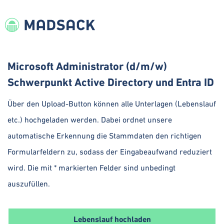
Microsoft Administrator (d/m/w)
Schwerpunkt Active Directory und Entra ID
Über den Upload-Button können alle Unterlagen (Lebenslauf
etc.) hochgeladen werden. Dabei ordnet unsere
automatische Erkennung die Stammdaten den richtigen
Formularfeldern zu, sodass der Eingabeaufwand reduziert
wird. Die mit * markierten Felder sind unbedingt
auszufüllen.
Lebenslauf hochladen