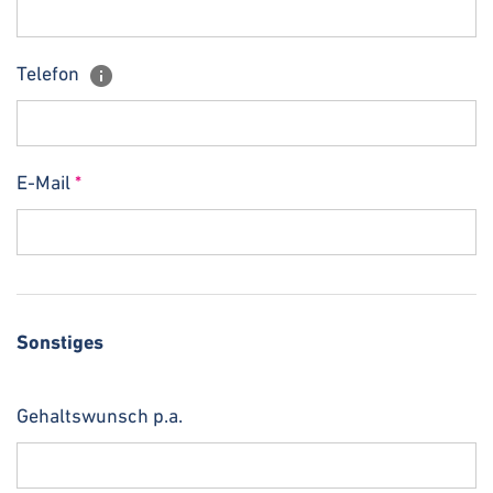
Telefon
E-Mail
*
Sonstiges
Gehaltswunsch p.a.