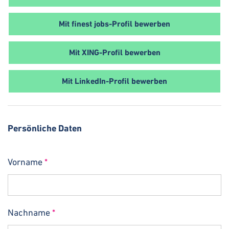
Mit finest jobs-Profil bewerben
Mit XING-Profil bewerben
Mit LinkedIn-Profil bewerben
Persönliche Daten
Vorname
*
Nachname
*