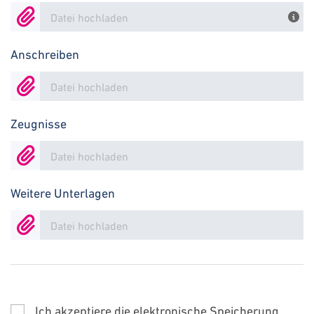
Datei hochladen
Anschreiben
Datei hochladen
Zeugnisse
Datei hochladen
Weitere Unterlagen
Datei hochladen
Ich akzeptiere die elektronische Speicherung