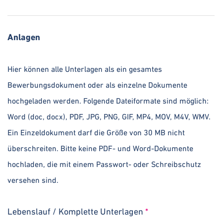
Anlagen
Hier können alle Unterlagen als ein gesamtes
Bewerbungsdokument oder als einzelne Dokumente
hochgeladen werden. Folgende Dateiformate sind möglich:
Word (doc, docx), PDF, JPG, PNG, GIF, MP4, MOV, M4V, WMV.
Ein Einzeldokument darf die Größe von 30 MB nicht
überschreiten. Bitte keine PDF- und Word-Dokumente
hochladen, die mit einem Passwort- oder Schreibschutz
versehen sind.
Lebenslauf / Komplette Unterlagen
*