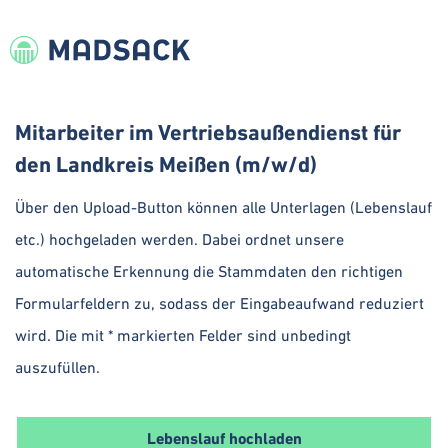
Mitarbeiter im Vertriebsaußendienst für
den Landkreis Meißen (m/w/d)
Über den Upload-Button können alle Unterlagen (Lebenslauf
etc.) hochgeladen werden. Dabei ordnet unsere
automatische Erkennung die Stammdaten den richtigen
Formularfeldern zu, sodass der Eingabeaufwand reduziert
wird. Die mit * markierten Felder sind unbedingt
auszufüllen.
Lebenslauf hochladen