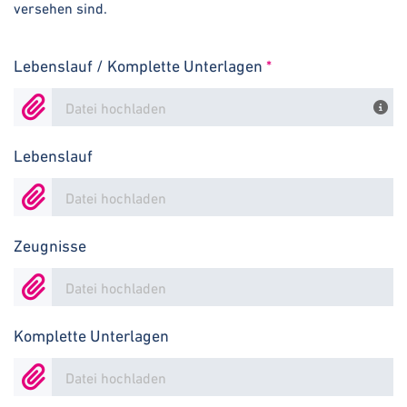
versehen sind.
Lebenslauf / Komplette Unterlagen
*
Datei hochladen
Lebenslauf
Datei hochladen
Zeugnisse
Datei hochladen
Komplette Unterlagen
Datei hochladen