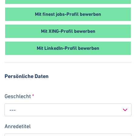
Mit finest jobs-Profil bewerben
Mit XING-Profil bewerben
Mit LinkedIn-Profil bewerben
Persönliche Daten
Geschlecht
*
---
Anredetitel