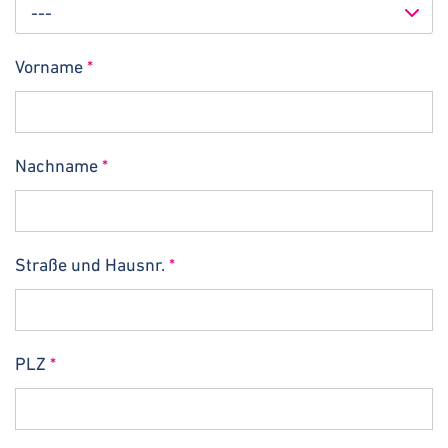
---
Vorname
*
Nachname
*
Straße und Hausnr.
*
PLZ
*