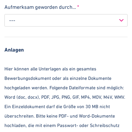
Aufmerksam geworden durch...
*
---
Anlagen
Hier können alle Unterlagen als ein gesamtes
Bewerbungsdokument oder als einzelne Dokumente
hochgeladen werden. Folgende Dateiformate sind möglich:
Word (doc, docx), PDF, JPG, PNG, GIF, MP4, MOV, M4V, WMV.
Ein Einzeldokument darf die Größe von 30 MB nicht
überschreiten. Bitte keine PDF- und Word-Dokumente
hochladen, die mit einem Passwort- oder Schreibschutz